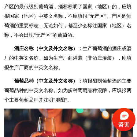
产区的最低级别葡萄酒，酒标标明了国家（地区）的，应填
报国家（地区）中英文名称，不应填报“无产区”。产区是葡
萄酒的重要标志，无论如何，都至少会标注国家（地区）名
称，不会出现“无产区”的葡萄酒。
酒庄名称（中文及外文名称）：
生产葡萄酒的酒庄或酒
厂的中英文名称。如为生产厂商灌装（非酒庄灌装），则填
报生产厂商的中英文名称。
葡萄品种（中文及外文名称）：
填报酿制葡萄酒的主要
葡萄品种的中英文名称。如为多种葡萄品种混酿，应填报两
个主要葡萄品种并注明“混酿”。