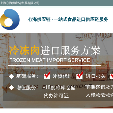
上海心海供应链发展有限公司
心海供应链 · 一站式食品进口供应链服务