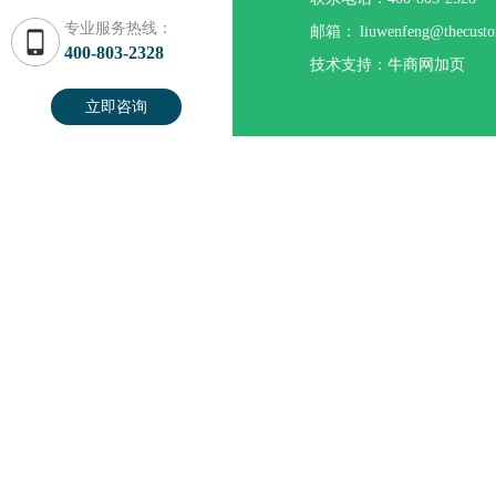
专业服务热线：
邮箱：
liuwenfeng@thecust
400-803-2328
技术支持：牛商网加页
立即咨询