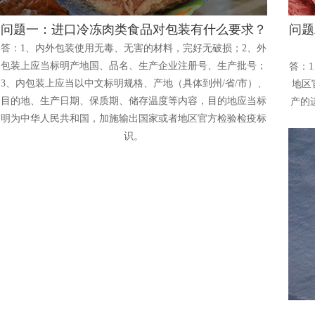
问题一：进口冷冻肉类食品对包装有什么要求？
问题
答：1、内外包装使用无毒、无害的材料，完好无破损；2、外
包装上应当标明产地国、品名、生产企业注册号、生产批号；
答：
3、内包装上应当以中文标明规格、产地（具体到州/省/市）、
地区
目的地、生产日期、保质期、储存温度等内容，目的地应当标
产的
明为中华人民共和国，加施输出国家或者地区官方检验检疫标
识。
者地区官方检验检疫标识。