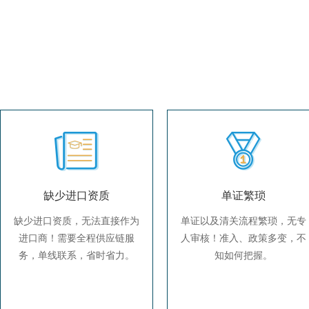
缺少进口资质
单证繁琐
缺少进口资质，无法直接作为
单证以及清关流程繁琐，无专
进口商！需要全程供应链服
人审核！准入、政策多变，不
务，单线联系，省时省力。
知如何把握。