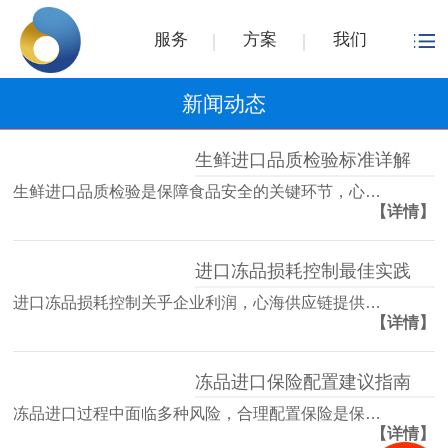
服务
方案
我们
新闻动态
生鲜进口品质检验标准详解
生鲜进口品质检验是保障食品安全的关键环节，心…
【详情】
进口冻品损耗控制最佳实践
进口冻品损耗控制关乎企业利润，心海供应链提供…
【详情】
冻品进口保险配置建议指南
冻品进口过程中面临多种风险，合理配置保险是保…
【详情】