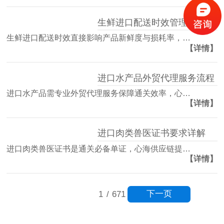
生鲜进口配送时效管理方案
生鲜进口配送时效直接影响产品新鲜度与损耗率，…
【详情】
进口水产品外贸代理服务流程
进口水产品需专业外贸代理服务保障通关效率，心…
【详情】
进口肉类兽医证书要求详解
进口肉类兽医证书是通关必备单证，心海供应链提…
【详情】
下一页
1
/
671