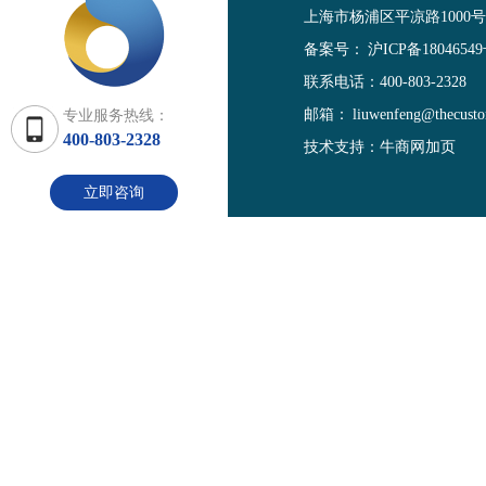
上海市杨浦区平凉路1000
备案号：
沪ICP备18046549
联系电话：400-803-2328
邮箱：
liuwenfeng@thecust
专业服务热线：
400-803-2328
技术支持：牛商网加页
立即咨询