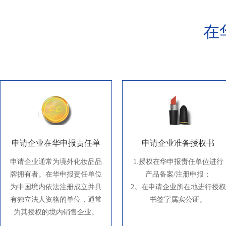
在
申请企业在华申报责任单
申请企业准备授权书
位
申请企业通常为境外化妆品品
1.授权在华申报责任单位进行
牌拥有者。在华申报责任单位
产品备案/注册申报；
为中国境内依法注册成立并具
2。在申请企业所在地进行授权
有独立法人资格的单位，通常
书签字属实公证。
为其授权的境内销售企业。