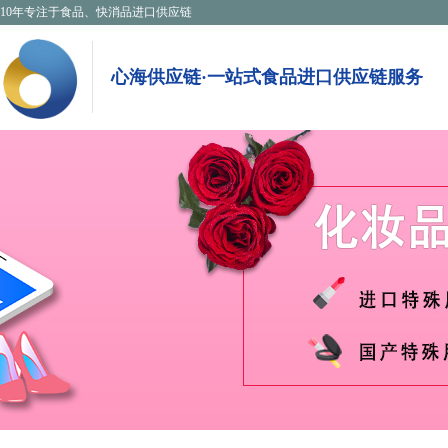
10年专注于食品、快消品进口供应链
心海供应链·一站式食品进口供应链服务