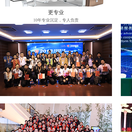
更专业
10年专业沉淀，专人负责