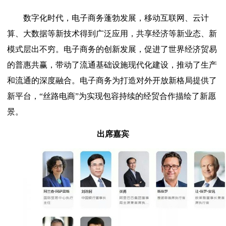
数字化时代，电子商务蓬勃发展，移动互联网、云计
算、大数据等新技术得到广泛应用，共享经济等新业态、新
模式层出不穷。电子商务的创新发展，促进了世界经济贸易
的普惠共赢，带动了流通基础设施现代化建设，推动了生产
和流通的深度融合。电子商务为打造对外开放新格局提供了
新平台，
“丝路电商”为实现包容持续的经贸合作描绘了新愿
景。
出席嘉宾