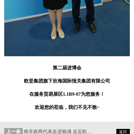
第二届进博会
欧坚集团旗下欣海国际报关集团有限公司
在服务贸易展区
1.1B9-07为您服务！
欢迎您的莅临，我们不见不散
~
上一条
南非政商代表走进杨浦 走近欧坚集团共谋务实合作新契机
返回