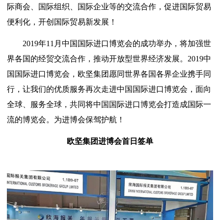
际商会、国际组织、国际企业等的交流合作，促进国际贸易
便利化，开创国际贸易新发展！
2019年11月中国国际进口博览会的成功举办，将加强世
界各国的经贸交流合作，推动开放型世界经济发展。2019中
国国际进口博览会，欧坚集团愿同世界各国各界企业携手同
行，让我们的优质服务再次走进中国国际进口博览会，面向
全球、服务全球，共同将中国国际进口博览会打造成国际一
流的博览会。为进博会保驾护航！
欧坚集团进博会首日签单