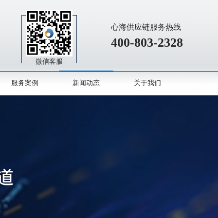
心海供应链服务热线
400-803-2328
微信客服
服务案例
新闻动态
关于我们