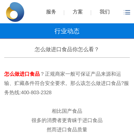
服务
方案
我们
行业动态
怎么做进口食品你怎么看？
怎么做进口食品
？正规商家一般可保证产品来源和运
输、贮藏条件符合安全要求。那么该怎么做进口食品?服
务热线:400-803-2328
相比国产食品
很多的消费者更青睐于进口食品
然而进口食品质量