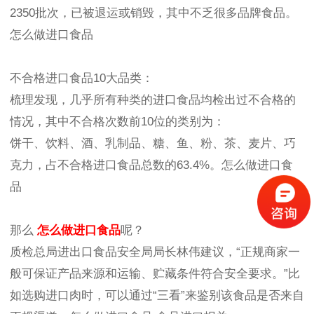
2350批次，已被退运或销毁，其中不乏很多品牌食品。
怎么做进口食品
不合格进口食品10大品类：
梳理发现，几乎所有种类的进口食品均检出过不合格的
情况，其中不合格次数前10位的类别为：
饼干、饮料、酒、乳制品、糖、鱼、粉、茶、麦片、巧
克力，占不合格进口食品总数的63.4%。怎么做进口食
品
那么
怎么做进口食品
呢？
质检总局进出口食品安全局局长林伟建议，“正规商家一
般可保证产品来源和运输、贮藏条件符合安全要求。”比
如选购进口肉时，可以通过“三看”来鉴别该食品是否来自