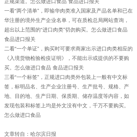
正规渠道。怎么做进口食品 食品进口报关
一看“两个清单”，即输华肉类准入国家及产品名单和已在
华注册的境外生产企业名单，可在质检总局网站查询，
超出以上范围的“进口肉类”切勿购买。怎么做进口食品
食品进口报关
二看“一个单证”，购买时可要求商家出示进口肉类相应的
《入境货物检验检疫证明》，不能出示或提供的不要购
买。怎么做进口食品 食品进口报关
三看“一个标签”，正规进口肉类外包装上一般有中文标
签，标明品名、生产企业注册号、生产批号、规格、产
地、目的地、生产日期、保质期、储存温度等内容，如
发现包装和标签上均是外文没有中文，千万不要购买。
怎么做进口食品
文章转自：哈尔滨日报