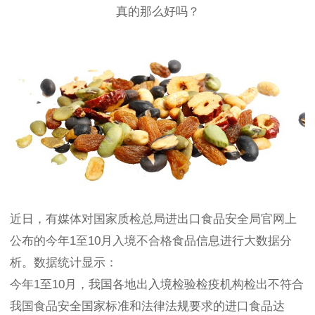
真的那么好吗？
近日，有媒体对国家质检总局进出口食品安全局官网上
公布的今年1至10月入境不合格食品信息进行大数据分
析。数据统计显示：
今年1至10月，我国各地出入境检验检疫机构检出不符合
我国食品安全国家标准和法律法规要求的进口食品达