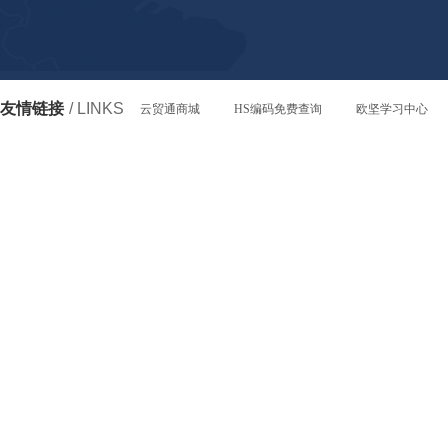
友情链接
/ LINKS
云贸通商城
HS编码免费查询
欧坚学习中心