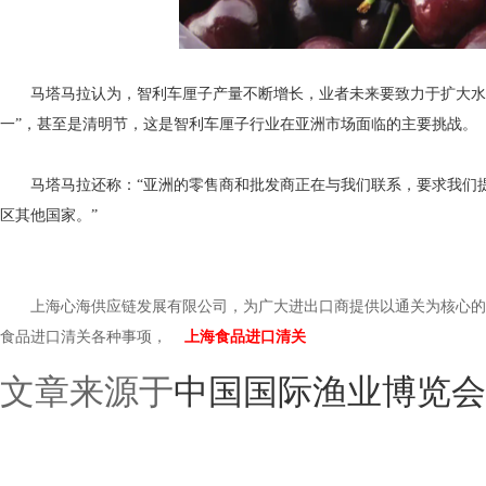
马塔马拉认为，智利车厘子产量不断增长，业者未来要致力于扩大水果
一”，甚至是清明节，这是智利车厘子行业在亚洲市场面临的主要挑战。
马塔马拉还称：“亚洲的零售商和批发商正在与我们联系，要求我们提
区其他国家。”
上海心海供应链发展有限公司，为广大进出口商提供以通关为核心的一
食品进口清关各种事项，
上海食品进口清关
文章来源于
中国国际渔业博览会