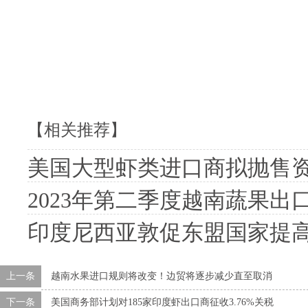
【相关推荐】
美国大型虾类进口商拟抛售资产
2023年第二季度越南蔬果出
印度尼西亚敦促东盟国家提
上一条
越南水果进口规则将改变！边贸将逐步减少直至取消
下一条
美国商务部计划对185家印度虾出口商征收3.76%关税