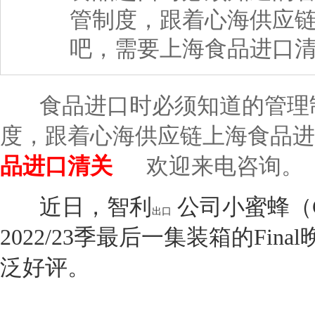
管制度，跟着心海供应
吧，需要上海食品进口
食品进口时必须知道的管理制
度，跟着心海供应链上海食品进
品进口清关
欢迎来电咨询。
近日，智利
公司小蜜蜂（Gid
出口
2022/23季最后一集装箱的Fi
泛好评。