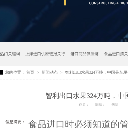
热门关键词：
上海进口供应链报关行
进口商品供应链
食品进口清关
您的位置：
首页
>
新闻动态
>
智利出口水果324万吨，中国是车
智利出口水果324万吨，
作者：
编辑：
来源：
食品进口时必须知道的
信息摘要：