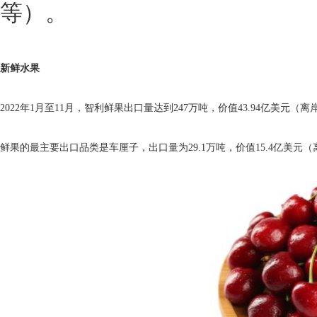
等）。
新鲜水果
2022年1月至11月，智利鲜果出口量达到247万吨，价值43.94亿美元
鲜果的最主要出口品类是车厘子，出口量为29.1万吨，价值15.4亿美元（离