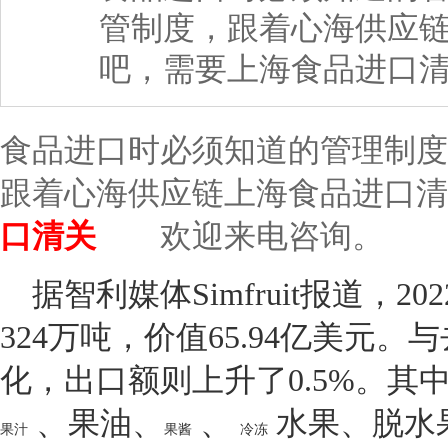
管制度，跟着心海供应
吧，需要上海食品进口
食品进口时必须知道的管理制度
跟着心海供应链上海食品进口清
口清关
欢迎来电咨询。
据智利媒体Simfruit报道，20
324万吨，价值65.94亿美元
化，出口额则上升了0.5%。其中6
、果油、
、
水果、脱水果
果汁
果酱
冷冻