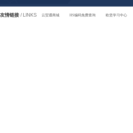
友情链接
/ LINKS
云贸通商城
HS编码免费查询
欧坚学习中心