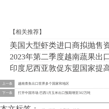
【相关推荐】
美国大型虾类进口商拟抛售资产
2023年第二季度越南蔬果出
印度尼西亚敦促东盟国家提
上一条
越南查鱼出口世界多个国家和地区
下一条
打开中国市场 巴西1月玉米出口预期增至502万吨
本文标签：