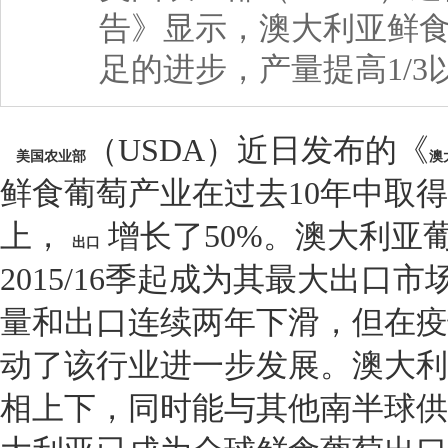
告》显示，澳大利亚鲜食
足的进步，产量提高1/
（USDA）近日发布的《
美国农业部
澳
鲜食葡萄产业在过去10年中取得
上，
增长了50%。澳大利亚
出口
2015/16季起成为其最大出口
量和出口连续两年下滑，但在疫
动了该行业进一步发展。澳大利
相上下，同时能与其他南半球供