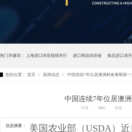
热门关键词：
上海进口供应链报关行
进口商品供应链
食品进口清关
您的位置：
首页
>
新闻动态
>
中国连续7年位居澳洲鲜食葡萄第一
中国连续7年位居澳
作者：
编辑：
来源：
美国农业部（USDA）
信息摘要：