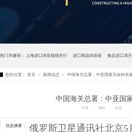
热门关键词：
上海进口供应链报关行
进口商品供应链
食品进口清关
您的位置：
首页
>
新闻动态
>
中国海关总署：中亚国家百余种农
中国海关总署：中亚国
作者：
编辑：
来源：
俄罗斯卫星通讯社北京5
信息摘要：