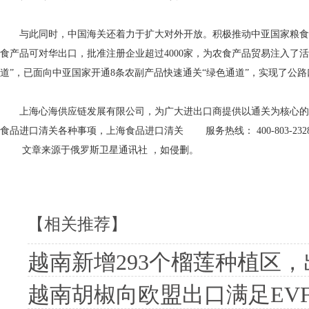
与此同时，中国海关还着力于扩大对外开放。积极推动中亚国家粮食、
食产品可对华出口，批准注册企业超过4000家，为农食产品贸易注入了
道”，已面向中亚国家开通8条农副产品快速通关“绿色通道”，实现了公
上海心海供应链发展有限公司，为广大进出口商提供以通关为核心的一
食品进口清关各种事项，上海食品进口清关 服务热线： 400-803-232
文章来源于
俄罗斯卫星通讯社
，如侵删。
【相关推荐】
越南新增293个榴莲种植区，
越南胡椒向欧盟出口满足EVF