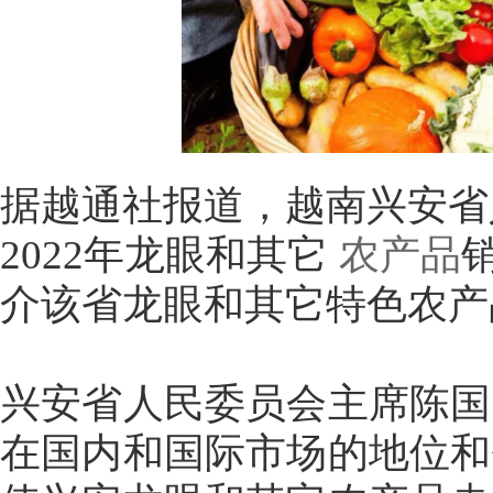
据越通社报道，越南兴安省
2022年龙眼和其它
农产品
介该省龙眼和其它特色农产
兴安省人民委员会主席陈国
在国内和国际市场的地位和