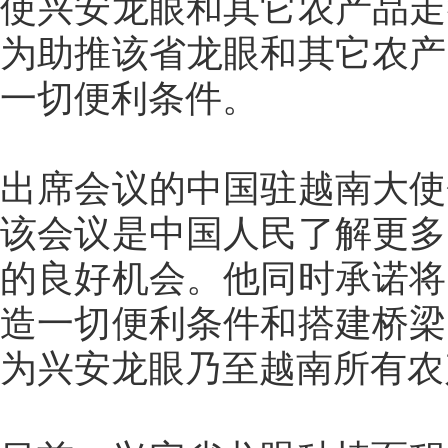
使兴安龙眼和其它农产品走
为助推该省龙眼和其它农产
一切便利条件。
出席会议的中国驻越南大使
该会议是中国人民了解更多
的良好机会。他同时承诺将
造一切便利条件和搭建桥梁
为兴安龙眼乃至越南所有农