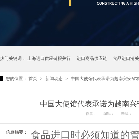
热门关键词：
上海进口供应链报关行
进口商品供应链
食品进口清关
您的位置：
首页
>
新闻动态
>
中国大使馆代表承诺为越南兴安省
中国大使馆代表承诺为越南兴
作者：
编辑：
来源：
食品进口时必须知道的
信息摘要：