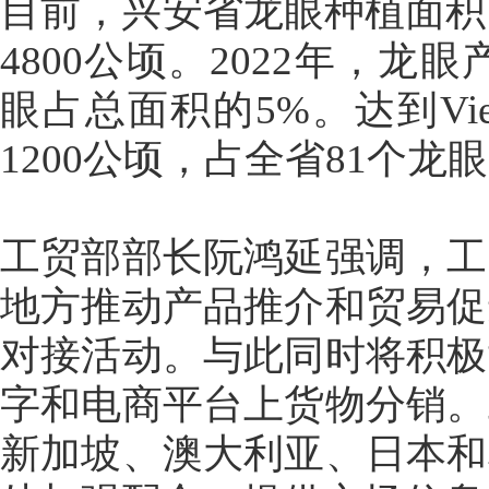
目前，兴安省龙眼种植面积5
4800公顷。2022年，龙
眼占总面积的5%。达到Vi
1200公顷，占全省81个龙
工贸部部长阮鸿延强调，工
地方推动产品推介和贸易促
对接活动。与此同时将积极
字和电商平台上货物分销。
新加坡、澳大利亚、日本和