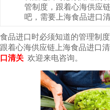
管制度，跟着心海供应
吧，需要上海食品进口清
食品进口时必须知道的管理制度
跟着心海供应链上海食品进口清
口清关
欢迎来电咨询。