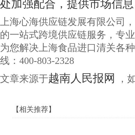
处加强配合，提供市场信息
上海心海供应链发展有限公司，
的一站式跨境供应链服务，专业
为您解决上海食品进口清关各种
线：400-803-2328
越南人民报网
文章来源于
，
【相关推荐】