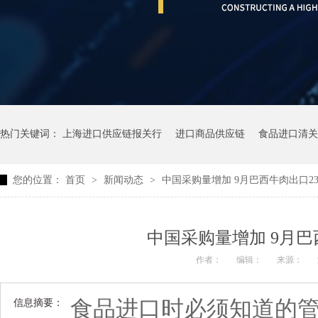
热门关键词：
上海进口供应链报关行
进口商品供应链
食品进口清关
您的位置：
首页
>
新闻动态
>
中国采购量增加 9月巴西牛肉出口23
中国采购量增加 9月巴
作者：
编辑：
来源：
食品进口时必须知道的
信息摘要：