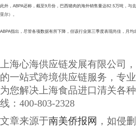
此外，ABPA还称，截至9月份，巴西猪肉的海外销售量达82.5万吨，与去年
亚尔）。
ABPA指出，尽管各项数据有所下降，但该行业第三季度表现尚佳，月均出
上海心海供应链发展有限公司，
的一站式跨境供应链服务，专业
为您解决上海食品进口清关各种
线：
400-803-2328
文章来源于
南美侨报网
，如侵删