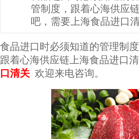
管制度，跟着心海供应
吧，需要上海食品进口清
食品进口时必须知道的管理制度
跟着心海供应链上海食品进口清
口清关
欢迎来电咨询。