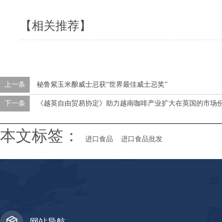
【相关推荐】
上一条
秘鲁紫玉米酿威士忌获“世界最佳威士忌奖”
下一条
《越英自由贸易协定》助力越南咖啡产业扩大在英国的市场
本文标签：
进口食品
进口食品批发