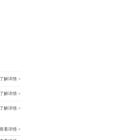
了解详情 >
了解详情 >
了解详情 >
查看详情 +