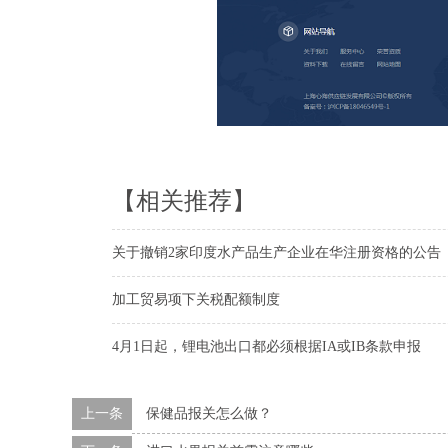
【相关推荐】
关于撤销2家印度水产品生产企业在华注册资格的公告
加工贸易项下关税配额制度
4月1日起，锂电池出口都必须根据IA或IB条款申报
上一条
保健品报关怎么做？