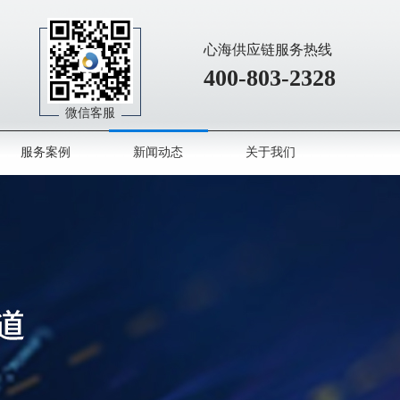
心海供应链服务热线
400-803-2328
微信客服
服务案例
新闻动态
关于我们