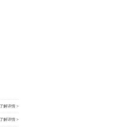
了解详情 >
了解详情 >