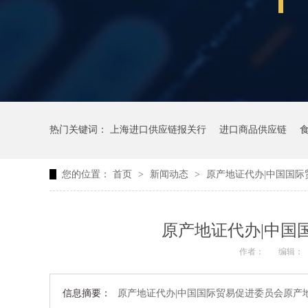
热门关键词：
上海进口供应链报关行
进口商品供应链
您的位置：
首页
>
新闻动态
>
原产地证代办|中国国
原产地证代办|中国
作者：
编辑：
信息摘要：
原产地证代办|中国国际贸易促进委员会原产地证申