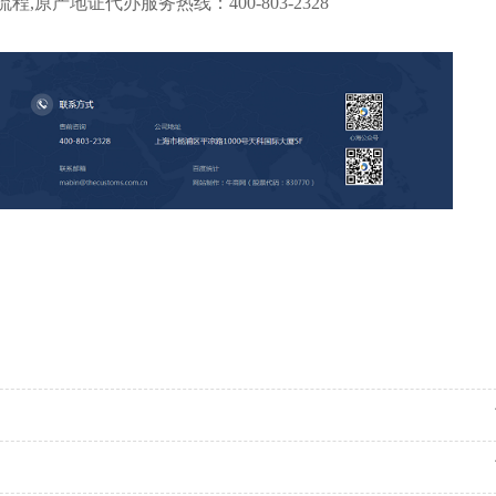
原产地证代办服务热线：400-803-2328