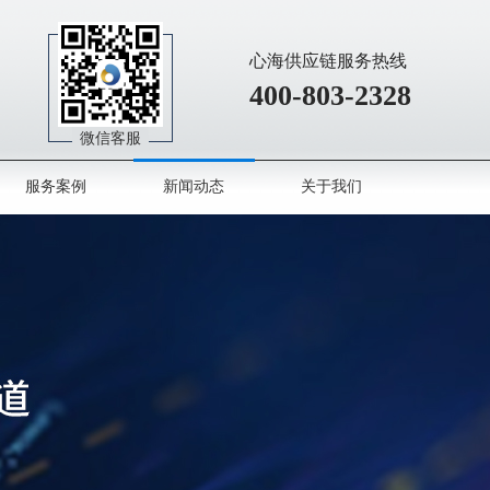
心海供应链服务热线
400-803-2328
微信客服
服务案例
新闻动态
关于我们