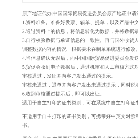
原产地证代办|中国国际贸易促进委员会原产地证申请
1.资料准备。准备好发票、箱单、提单，以及产品中
2.通过资料上的信息，将信息转化为数据，并将数据
3.自行校验数据与单证信息的一致性。再与国外收货
调整数据内容的情况，根据要求在制单系统进行修改
4.当信息确认无误后，向中国国际贸易促进委员会发
5.贸促会收到电子数据后，通过机审和人工审核方式
审核通过，发证并向客户发出通过的提示。
审核未通过，退单并向客户发出未通过提示，同时说
6.收到审核通过提示后，即可以出证。
适用于自主打印的证书类别，可在系统中自主打印证
不适用于自主打印的证书类别，可携带好中英文对照
书。