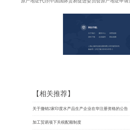
原产地证代办|中国国际贸易促进委员会原产地证申请流程,
【相关推荐】
关于撤销2家印度水产品生产企业在华注册资格的公告
加工贸易项下关税配额制度