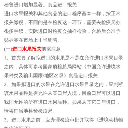
秘鲁进口增加显著。食品进口报关
进口水果报关和其他食品的进口程序基本一样，按正常
报关缴税，不同的是在检疫这一环节，需要去检疫局办
很多手续，实际进口时检疫会抽样检验，合格后会准予
贴标签在市场上正当销售。
(一)
进口水果报关
前需注意
1、首先要了解拟进口的水果是不是在允许进口水果目录
之内，具体可参考国家质检总局网站《中国允许进境水
果种类及输出国家/地区名录》食品进口报关
2、如果拟进口的水果在允许进口水果目录之内，应判断
该水果品种是否允许从某口岸入境，目前口岸可以进口
我国允许的所有进口水果品种。如果从其它口岸进口，
请咨询当地检验检疫局。
3、进口水果之前，应办理检疫审批并取得《进境动植物