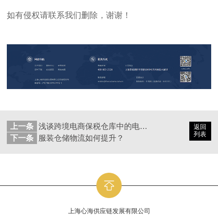
如有侵权请联系我们删除，谢谢！
上一条
浅谈跨境电商保税仓库中的电商保税仓
返回
列表
下一条
服装仓储物流如何提升？
上海心海供应链发展有限公司