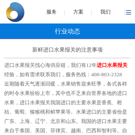
服务
方案
我们
行业动态
新鲜进口水果报关的注意事项
进口水果报关找心海供应链，我们有12年
进口水果报关
经验，如有需求联系我们，服务热线：400-803-2328
近期随着天气逐渐回暖，水果销售迎来旺季，各式各样
的时令水果纷纷上市，其中也不乏来自世界各地的进口
水果，进口水果报关我国进口的主要水果是香蕉、柑
桔、葡萄、猕猴桃和鲜苹果等。水果进口的主要省份是
广东、上海、辽宁、北京和山东。我国的进口水果主要
来自于泰国、美国、菲律宾、越南、巴西和智利等。自