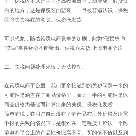
了，保税区本来是为了提高物流效率，却变成了假货洗
白的地方，这是保税区的悲哀，一旦被普遍认识，保税
区将失去存在的意义。保税仓发货
可以想象，随着跨境电商竞争的加剧，此类“假授权”和
“洗白”事件还会不断曝出。保税仓发货 上海电商仓库
二、关税问题处理死板，无法控制。
在跨境电商平台里，我们更多接触到的关税问题一半的
可能性是涵盖在了商品价格里，而另一半的可能性是以
商品价格为基础而计算出来的关税。保税仓发货
简单的说，在用户自己没有了解产品在海外价格及所需
申报的关税的情况下，是很难在一定程度上辨认一个跨
境电商平台上的产品性价比高不高、买的值不值以及到