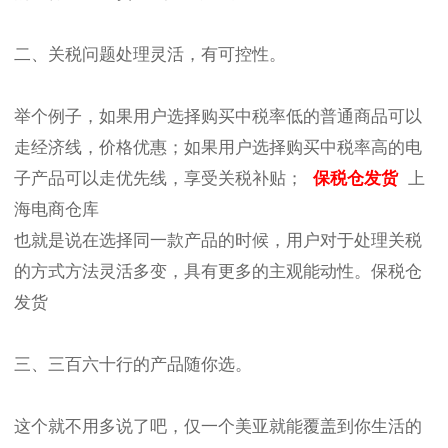
二、关税问题处理灵活，有可控性。
举个例子，如果用户选择购买中税率低的普通商品可以
走经济线，价格优惠；如果用户选择购买中税率高的电
子产品可以走优先线，享受关税补贴；
保税仓发货
上
海电商仓库
也就是说在选择同一款产品的时候，用户对于处理关税
的方式方法灵活多变，具有更多的主观能动性。保税仓
发货
三、三百六十行的产品随你选。
这个就不用多说了吧，仅一个美亚就能覆盖到你生活的