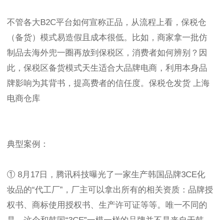
不管各大B2C平台如何宣称正品，从流程上看，保税仓
（备货）模式易造假且成本很低。比如，商家拿一批仿
制品去海外兜一圈再放到保税区，消费者如何辨别？因
此，保税区备货模式天生适合大品牌电商，利用本身品
牌影响为其背书，提高费者的信任度。保税仓发货 上海
电商仓库
典型案例：
① 8月17日，腾讯科技曝光了一家生产韩国品牌3CE化
妆品的“代工厂”，厂主可以拿出所有的相关资质：品牌授
权书、商标使用授权书、生产许可证等等。唯一不同的