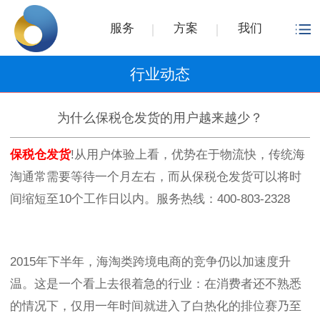
服务
方案
我们
行业动态
为什么保税仓发货的用户越来越少？
保税仓发货
!从用户体验上看，优势在于物流快，传统海
淘通常需要等待一个月左右，而从保税仓发货可以将时
间缩短至10个工作日以内。服务热线：400-803-2328
2015年下半年，海淘类跨境电商的竞争仍以加速度升
温。这是一个看上去很着急的行业：在消费者还不熟悉
的情况下，仅用一年时间就进入了白热化的排位赛乃至