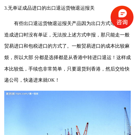
3.无单证成品进口的
出口退运货物退运报关
有些
出口退运货物退运报关
产品因为出口方式等问题，
造成进口时没有单证，无法按上述方式申报，那只能走一般
贸易进口和包税进口的方式了。一般贸易进口的成本比较麻
烦，所以大部
分都是选择都是从香港中转进口退运！这样成
本比较低，手续也非常简单，只要退货到香港，然后交给快
递公司，快递进来就
OK！