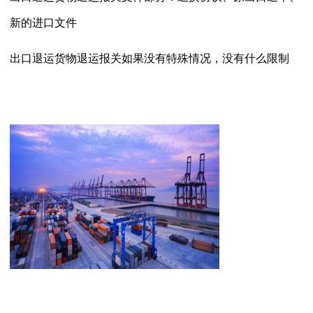
新的进口文件
出口退运货物退运报关
如果没有特殊情况，没有什么限制