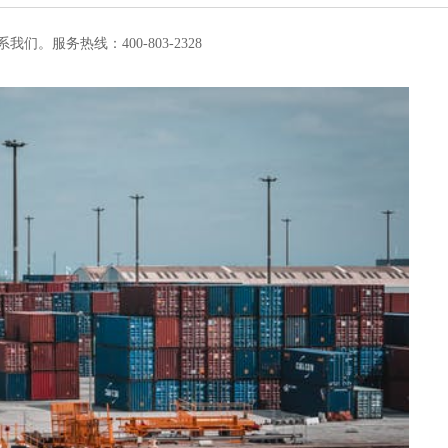
我们。服务热线：400-803-2328