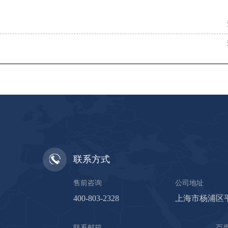
联系方式
售前咨询
公司地址
400-803-2328
上海市杨浦区平
联系邮箱
百