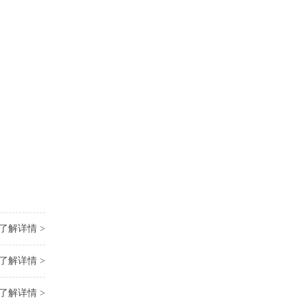
了解详情 >
了解详情 >
了解详情 >