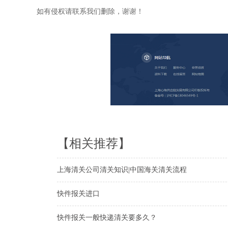
如有侵权请联系我们删除，谢谢！
【相关推荐】
上海清关公司清关知识|中国海关清关流程
快件报关进口
快件报关一般快递清关要多久？