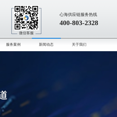
心海供应链服务热线
400-803-2328
微信客服
服务案例
新闻动态
关于我们