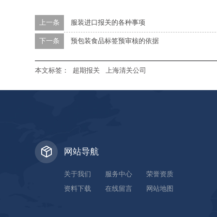
上一条
服装进口报关的各种事项
下一条
预包装食品标签预审核的依据
本文标签：
超期报关
上海清关公司
网站导航
关于我们
服务中心
荣誉资质
资料下载
在线留言
网站地图