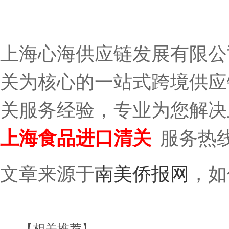
上海心海供应链发展有限公
关为核心的一站式跨境供应
关服务经验，专业为您解决
上海食品进口清关
服务热
南美侨报网
文章来源于
，如