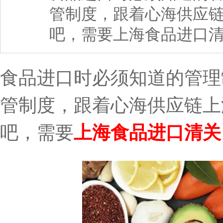
管制度，跟着心海供应
吧，需要上海食品进口清
食品进口时必须知道的管理
管制度，跟着心海供应链上
吧，需要
上海食品进口清关