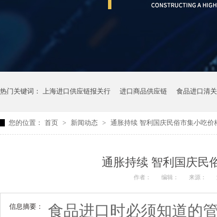
热门关键词：
上海进口供应链报关行
进口商品供应链
食品进口清关
您的位置：
首页
>
新闻动态
>
通胀持续 智利国庆民俗市集小吃价
通胀持续 智利国庆民
作者：
编辑：
来源：
食品进口时必须知道的
信息摘要：