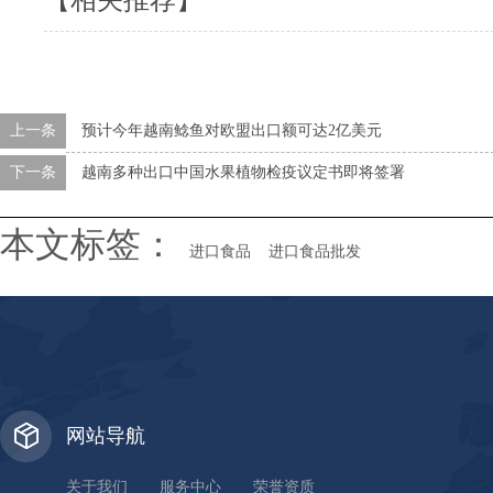
【相关推荐】
上一条
预计今年越南鲶鱼对欧盟出口额可达2亿美元
下一条
越南多种出口中国水果植物检疫议定书即将签署
本文标签：
进口食品
进口食品批发
网站导航
关于我们
服务中心
荣誉资质