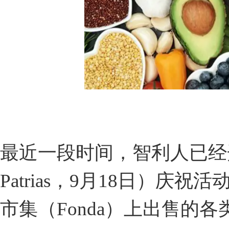
最近一段时间，智利人已经开始为
Patrias，9月18日）庆
市集（Fonda）上出售的各