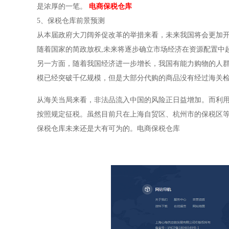
是浓厚的一笔。
电商保税仓库
5、保税仓库前景预测
从本届政府大刀阔斧促改革的举措来看，未来我国将会更加开
随着国家的简政放权,未来将逐步确立市场经济在资源配置中
另一方面，随着我国经济进一步增长，我国有能力购物的人
模已经突破千亿规模，但是大部分代购的商品没有经过海关
从海关当局来看，非法品流入中国的风险正日益增加。而利
按照规定征税。虽然目前只在上海自贸区、杭州市的保税区
保税仓库未来还是大有可为的。电商保税仓库