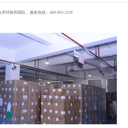
验和团队，服务热线：400-803-2328