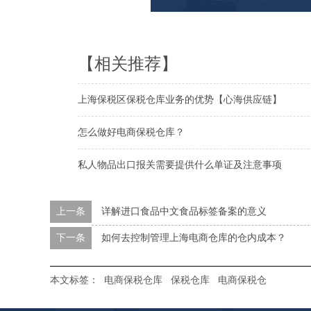
【相关推荐】
上海保税区保税仓库业务的优势【心海供应链】
怎么做好电商保税仓库？
私人物品出口报关需要提供什么单证及注意事项
上一条
详解进口食品中文食品标签备案的意义
下一条
如何去控制管理上海电商仓库的仓内成本？
本文标签：
电商保税仓库
保税仓库
电商保税仓