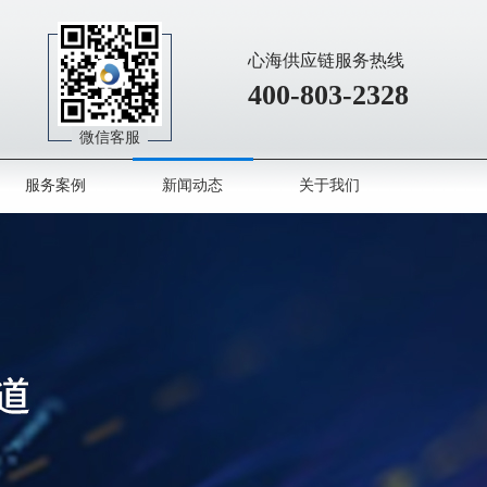
心海供应链服务热线
400-803-2328
微信客服
服务案例
新闻动态
关于我们