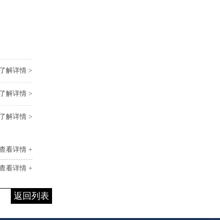
了解详情 >
了解详情 >
了解详情 >
查看详情 +
查看详情 +
返回列表