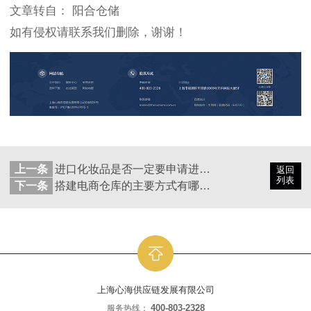
文章转自： 阳合仓储
如有侵权请联系我们删除，谢谢！
上一条
进口化妆品是否一定要申请进口化妆品备案？
返回
列表
下一条
搭建电商仓库的主要方式有哪些？
上海心海供应链发展有限公司
400-803-2328
服务热线：