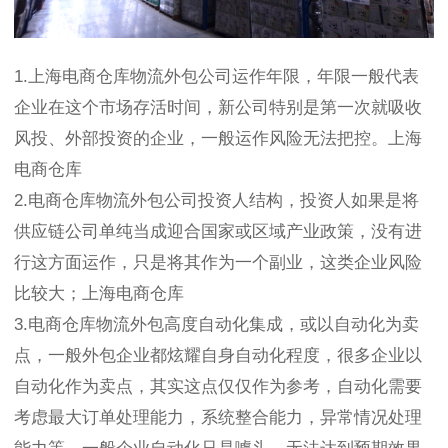
1.上海电商仓库物流外包公司运作年限，年限一般代表
企业在这个市场存活时间，新公司特别是第一次就吸收
风投、外部投资的企业，一般运作风险无法把控。上海
电商仓库
2.电商仓库物流外包公司投资人结构，投资人如果是将
供应链公司单纯当成迎合国家或区域产业政策，没有进
行这方面运作，只是将其作为一个副业，这类企业风险
比较大；上海电商仓库
3.电商仓库物流外包高度自动化集成，或以自动化为卖
点，一般外包企业都炫耀自身自动化程度，很多企业以
自动化作为卖点，其实这点仅仅作为参考，自动化需要
考虑最大订单处理能力，系统整合能力，异常情况处理