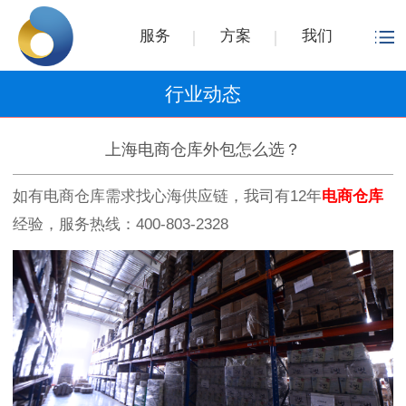
服务
方案
我们
行业动态
上海电商仓库外包怎么选？
如有电商仓库需求找心海供应链，我司有12年
电商仓库
经验，服务热线：400-803-2328