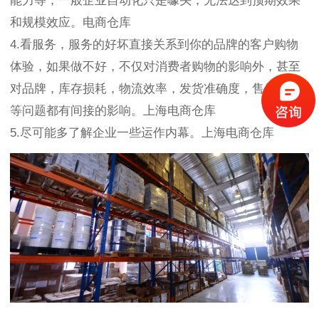
能力等，一般企业自动化只是噱头，无法达到预期效果
和规模效应。电商仓库
4.看服务，服务的好坏直接关系到你的品牌的客户购物
体验，如果做不好，不仅对消费者购物的影响外，甚至
对品牌，库存损耗，物流效率，发货准确度，售后服务
等问题都有间接的影响。上海电商仓库
5.尽可能多了解企业一些运作内幕。上海电商仓库