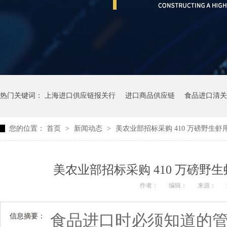
热门关键词：
上海进口供应链报关行
进口商品供应链
食品进口清关
您的位置：
首页
>
新闻动态
>
美农业部招标采购 410 万磅野⽣
美农业部招标采购 410 万磅
作者：
编辑：
来源：
食品进口时必须知道的
信息摘要：