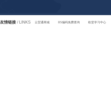
友情链接
/ LINKS
云贸通商城
HS编码免费查询
欧坚学习中心