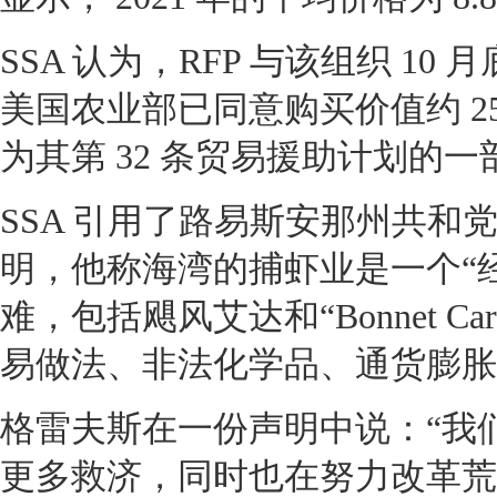
SSA 认为，RFP 与该组织 1
美国农业部已同意购买价值约 2
为其第 32 条贸易援助计划的一
SSA 引用了路易斯安那州共和党人美国
明，他称海湾的捕虾业是一个“
难，包括飓风艾达和“Bo
nnet
易做法、非法化学品、通货膨胀
格雷夫斯在一份声明中说：“我
更多救济，同时也在努力改革荒