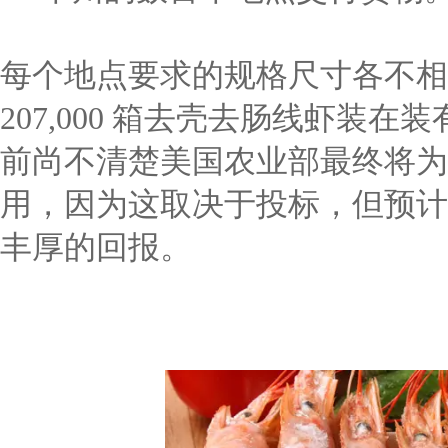
每个地点要求的规格尺寸各不相同，从
207,000 箱去壳去肠线虾装在
前尚不清楚美国农业部最终将为
用，因为这取决于投标，但预计 
丰厚的回报。