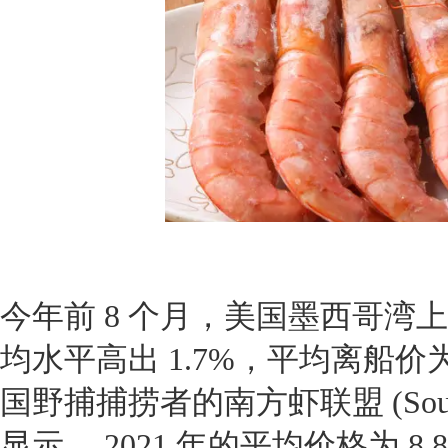
今年前 8 个月，美国墨西哥湾上岸
均水平高出 1.7%，平均离船价为
国野捕捕捞者的南方虾联盟 (Southern 
显示， 2021 年的平均价格为 8.