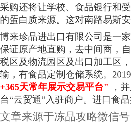
采购还将让学校、食品银行和受
的蛋白质来源。这对南路易斯安
博来珍品进出口有限公司是一家
保证原产地直购，去中间商，自
税区及物流园区及出口加工区，
输，有食品定制仓储系统。20
+365天常年展示交易平台"
，并
台“云贸通”入驻商户。进口食品批发热
文章来源于冻品攻略微信号