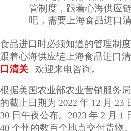
管制度，跟着心海供应
吧，需要上海食品进口清
食品进口时必须知道的管理制度
跟着心海供应链上海食品进口清
口清关
欢迎来电咨询。
根据美国农业部农业营销服务局 
的截止日期为 2022 年 12 月 23
30 日午夜公布。2023 年 2 月 1 
40 个州的数百个地点交付货物