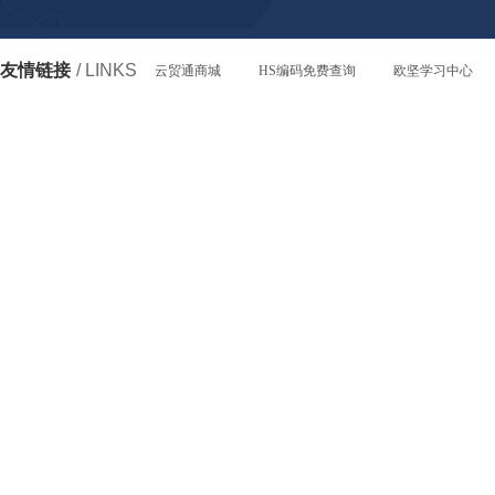
友情链接
/ LINKS
云贸通商城
HS编码免费查询
欧坚学习中心