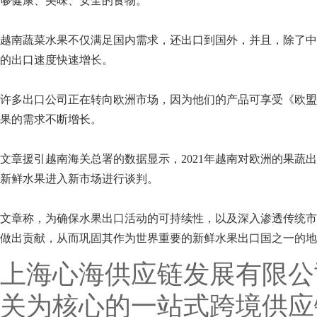
够健康、美味、安全的食物。
越南蔬菜水果不仅满足国内需求，还
出口
到国外，并且，除了中
的出口速度快速增长。
许多出口公司正在转向欧洲市场，因为他们的产品可享受《欧盟-越
果的需求不断增长。
文章援引越南海关总署的数据显示，2021年越南对欧洲的果蔬出口额
新鲜水果进入新市场进行谈判。
文章称，为确保水果出口活动的可持续性，以及深入渗透传统市
做出贡献，从而巩固其作为世界重要的新鲜水果出口国之一的地
上海心海供应链发展有限公
关为核心的一站式跨境供应