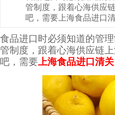
管制度，跟着心海供应
吧，需要上海食品进口清
食品进口时必须知道的管理
管制度，跟着心海供应链上
吧，需要
上海食品进口清关