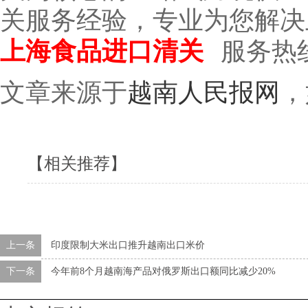
关服务经验，专业为您解决
上海食品进口清关
服务热
文章来源于
越南人民报网
，
【相关推荐】
上一条
印度限制大米出口推升越南出口米价
下一条
今年前8个月越南海产品对俄罗斯出口额同比减少20%