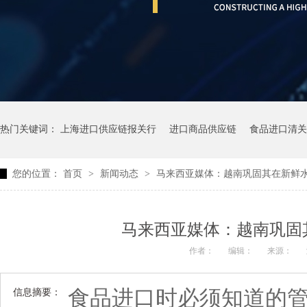
热门关键词：
上海进口供应链报关行
进口商品供应链
食品进口清关
您的位置：
首页
>
新闻动态
>
马来西亚媒体：越南巩固其在新鲜
马来西亚媒体：越南巩固
作者：
编辑：
来源：
食品进口时必须知道的
信息摘要：