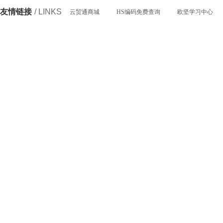
友情链接
/ LINKS
云贸通商城
HS编码免费查询
欧坚学习中心