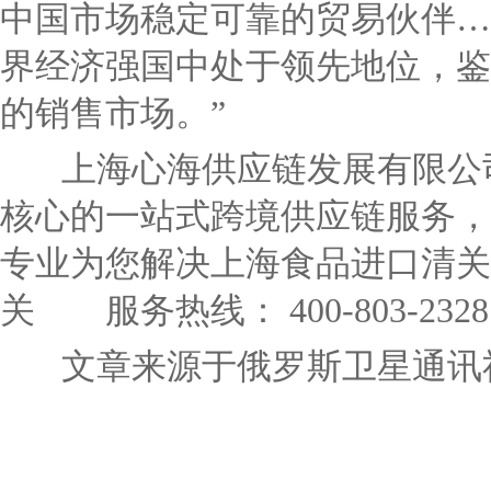
中国市场稳定可靠的贸易伙伴…
界经济强国中处于领先地位，鉴
的销售市场。”
上海心海供应链发展有限公司
核心的一站式跨境供应链服务，
专业为您解决上海食品进口清关
关 服务热线： 400-803-2328
文章来源于俄罗斯卫星通讯社