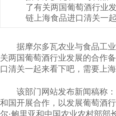
了有关两国葡萄酒行业
链上海食品进口清关一
据摩尔多瓦农业与食品工业部
关两国葡萄酒行业发展的合作备
口清关一起来看下吧，需要上海
该部门网站发布新闻稿称：
和国开展合作，以发展葡萄酒行
尔·鲍里亚和中国农业农村部部