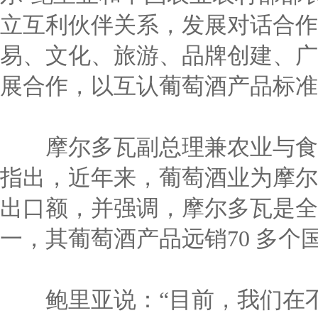
立互利伙伴关系，发展对话合作
易、文化、旅游、品牌创建、广
展合作，以互认葡萄酒产品标准
摩尔多瓦副总理兼农业与食
指出，近年来，葡萄酒业为摩尔多
出口额，并强调，摩尔多瓦是全
一，其葡萄酒产品远销70 多个
鲍里亚说：
“目前，我们在