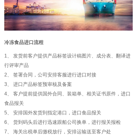
冷冻食品进口流程
1、 发货前客户提供产品标签设计稿图片、成分表、翻译进
行评审产品
2、 签署合同，公司安排客服进行进口对接
3、 进口产品标签预审核及备案
4、 客户提前提供国外合同、装箱单、相关证书原件，进口
食品报关
5、 安排国外发货到指定港口，进口食品报关
6、 货到码头后进行迅速跟船公司换单，进行报关报检
7、 海关出税单后缴税放行，安排运输送至客户处