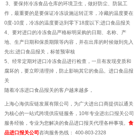
3、要保持冷冻食品仓库的环境卫生，做好防尘、防鼠工
作，最重要的是要保证冷冻设施运转正常，冷藏的温度要在
0度-10度，冷冻的温度要达到零下18度以下;进口食品报关
4、要对进口的冷冻食品严格标明采购的日期、名称、产
地、生产日期和保质期限等内容，并在出库的时候做到先入
先出;进口食品报关，标签预审核
5、经常定期对进口冷冻食品进行检查，一旦有发现变质和
腐坏的，要立即清理掉，防止影响其它的食品。进口食品报
关
随着冷冻进口食品报关的客户越来越多，
上海心海供应链发展有限公司，为广大进出口商提供以通关
为核心的一站式跨境供应链服务，
10
年专业进出口报关公司
服务经验，专业为您解决的食品进口报关代理各种事项。
食
品进口报关公司
咨询服务热线：
400-803-2328