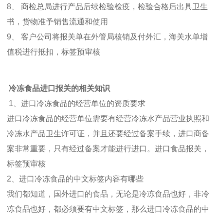
8、 商检总局进行产品后续检验检疫，检验合格后出具卫生
书，货物准予销售流通和使用
9、 客户公司将报关单在外管局核销及付外汇，海关水单增
值税进行抵扣，标签预审核
冷冻食品进口报关的相关知识
1、进口冷冻食品的经营单位的资质要求
进口冷冻食品的经营单位需要有经营冷冻水产品营业执照和
冷冻水产品卫生许可证，并且还要经过备案手续，进口商备
案非常重要，只有经过备案才能进行进口。进口食品报关，
标签预审核
2、进口冷冻食品的中文标签内容有哪些
我们都知道，国外进口的食品，无论是冷冻食品也好，非冷
冻食品也好，都必须要有中文标签，那么进口冷冻食品的中