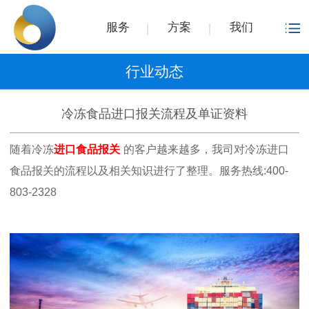
服务
方案
我们
行业动态
冷冻食品进口报关流程及单证资料
随着冷冻
进口食品报关
的客户越来越多，我司对冷冻进口
食品报关的流程以及相关知识进行了整理。服务热线:400-
803-2328