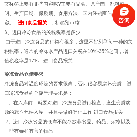
文标签上要有哪些内容呢?主要有品名、原产国、配料说
明、生产日期、保质期、食用方法、国内经销商信息等内
容。
进口食品报关
，标签预审核
3、进口冷冻食品的关税税率是多少
由于进口冷冻食品的种类有很多，这里不好列举每一种的关
税税率，通常的冷冻水产品进口关税在10%-35%之间，增
值税税率是17%。进口食品报关
冷冻食品仓储要求
冷冻食品对温度环境的要求很高，否则很容易腐坏变质，进
口冷冻食品的仓储管理要求是：
1、在入库前，就要对进口冷冻食品进行检查，发生变质腐
败的就不允许入库，并且要做好登记工作;进口食品报关
2、进口冷冻食品的仓库不能存放非食品、药品、杂物以及
一些有毒和有害的物品;