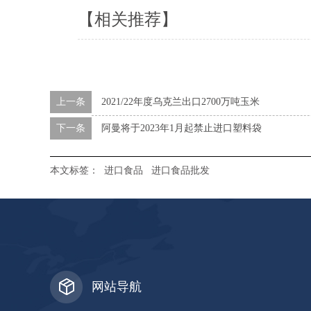
【相关推荐】
上一条
2021/22年度乌克兰出口2700万吨玉米
下一条
阿曼将于2023年1月起禁止进口塑料袋
本文标签：
进口食品
进口食品批发
网站导航