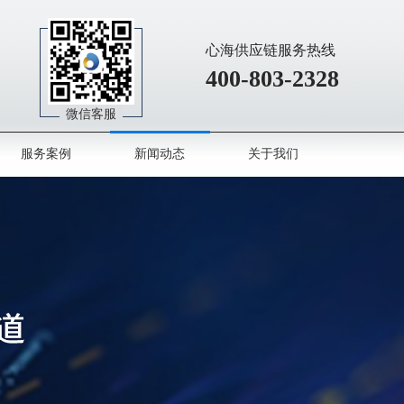
心海供应链服务热线
400-803-2328
微信客服
服务案例
新闻动态
关于我们