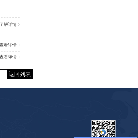
了解详情 >
查看详情 +
查看详情 +
返回列表