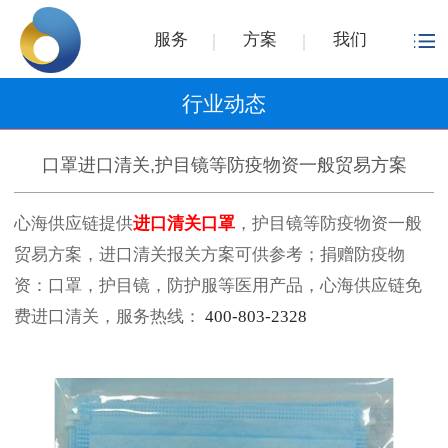
服务
方案
我们
行业动态
口罩进口清关,护目镜等防疫物资一般贸易方案
心海供应链提供
进口清关口罩
，护目镜等防疫物资一般
贸易方案，进口清关报关方案可供参考；捐赠防疫物
资：口罩，护目镜，防护服等医用产品，心海供应链免
费进口清关，服务热线：
400-803-2328