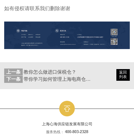
如有侵权请联系我们删除谢谢
上一条
教你怎么做进口保税仓？
返回
列表
下一条
带你学习如何管理上海电商仓库的仓内成本
上海心海供应链发展有限公司
400-803-2328
服务热线：