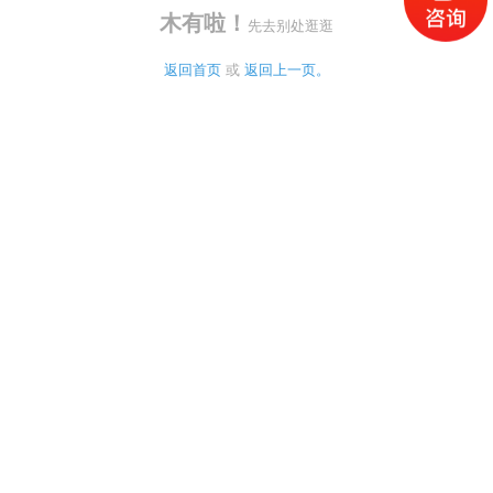
木有啦！
先去别处逛逛
返回首页
 或 
返回上一页。