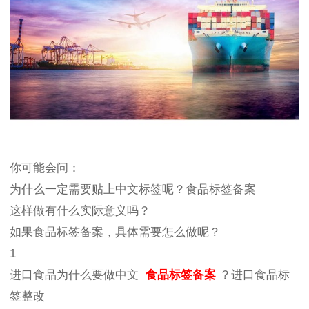
你可能会问：
为什么一定需要贴上中文标签呢？食品标签备案
这样做有什么实际意义吗？
如果食品标签备案，具体需要怎么做呢？
1
进口食品为什么要做中文
食品标签备案
？进口食品标
签整改