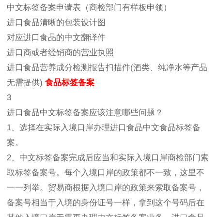
中文标签备案申请表（商检部门有样板申领）
进口食品清晰的包装设计图
对应进口食品的中文翻译件
进口商或者经销商的营业执照
进口食品营养成分检测报告扫描件(酒类、纯净水等产品
无需提供)
食品标签备案
3
进口食品中文标签备案应该注意哪些问题？
1、选择在实际入境口岸办理进口食品中文食品标签备
案。
2、中文标签备案完成后应当和实际入境口岸商检部门索
取标签备案号。每个入境口岸的政策都不一致，这里不
一一列举。贸易商根据入境口岸的政策来索取备案号，
备案号相当于入境的身份证号一样，拿到这个号码后在