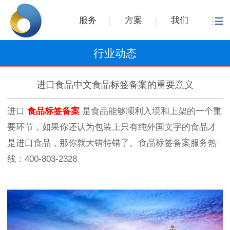
服务
方案
我们
行业动态
进口食品中文食品标签备案的重要意义
进口
食品标签备案
是食品能够顺利入境和上架的一个重
要环节，如果你还认为包装上只有纯外国文字的食品才
是进口食品，那你就大错特错了。食品标签备案服务热
线：400-803-2328