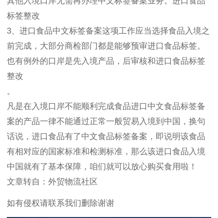
其他入境口岸无需再办理中文标签备案业务。进口食品
标签整改
3、进口食品中文标签备案这项工作应当选择食品入境之
前完成，大部分商检部门都是能够预审进口食品标签。
也有例外的口岸是先入境产品，后审核和进口食品标签
整改
。
凡是在入境口岸不能顺利完成食品进口中文食品标签备
案的产品一律不能通过正常一般贸易入境到中国，换句
话说，进口食品有了中文食品标签备案，即说明该食品
有相对应的国家标准和检测标准，那么该进口食品入境
中国就有了基本保障，咱们就可以放心购买食用啦！
文章转自：外贸物流社区
如有侵权请联系我们删除谢谢