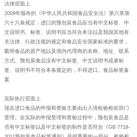
法律层面上
2009年颁布的《中华人民共和国食品安全法》第六章第
六十六条规定：进口的预包装食品应当有中文标签、中
文说明书。标签、说明书应当符合本法以及我国其他有
关法律、行政法规的规定和食品安全国家标准的要求，
载明食品的原产地以及境内代理商的名称、地址、联系
方式。预包装食品没有中文标签、中文说明书或者标
签、说明书不符合本条规定的，不得进口。食品标签备
案
实际执行层面上
现在进口食品的申报和查验主要由出入境检验检疫部门
受理。在实际的申报受理和查验过程中，预包装食品是
否有中文标签以及中文标签的制作是否符合《GB 7718-
2011预包装食品标签通则》是很重要的一部分。检验检