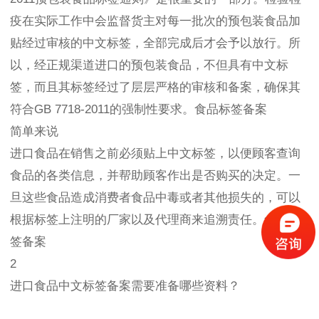
疫在实际工作中会监督货主对每一批次的预包装食品加
贴经过审核的中文标签，全部完成后才会予以放行。所
以，经正规渠道进口的预包装食品，不但具有中文标
签，而且其标签经过了层层严格的审核和备案，确保其
符合GB 7718-2011的强制性要求。食品标签备案
简单来说
进口食品在销售之前必须贴上中文标签，以便顾客查询
食品的各类信息，并帮助顾客作出是否购买的决定。一
旦这些食品造成消费者食品中毒或者其他损失的，可以
根据标签上注明的厂家以及代理商来追溯责任。食品标
签备案
2
进口食品中文标签备案需要准备哪些资料？