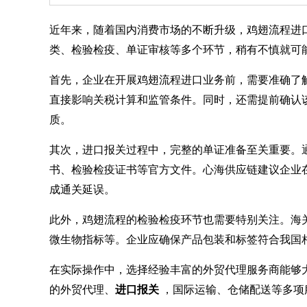
近年来，随着国内消费市场的不断升级，鸡翅流程进
类、检验检疫、单证审核等多个环节，稍有不慎就可
首先，企业在开展鸡翅流程进口业务前，需要准确了
直接影响关税计算和监管条件。同时，还需提前确认
质。
其次，进口报关过程中，完整的单证准备至关重要。
书、检验检疫证书等官方文件。心海供应链建议企业
成通关延误。
此外，鸡翅流程的检验检疫环节也需要特别关注。海
微生物指标等。企业应确保产品包装和标签符合我国
在实际操作中，选择经验丰富的外贸代理服务商能够
的外贸代理、
进口报关
，国际运输、仓储配送等多项服务