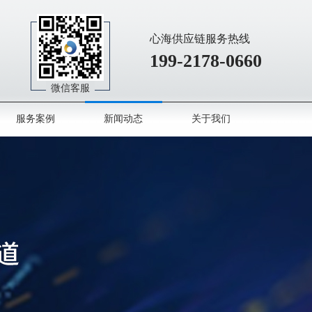
心海供应链服务热线
199-2178-0660
微信客服
服务案例
新闻动态
关于我们