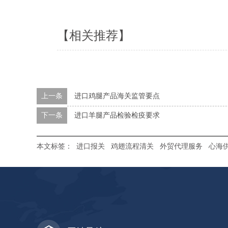
【相关推荐】
上一条
进口鸡腿产品海关监管要点
下一条
进口羊腿产品检验检疫要求
本文标签：
进口报关
鸡翅流程清关
外贸代理服务
心海