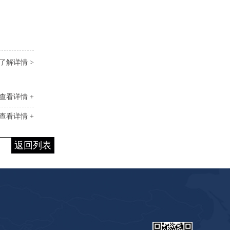
了解详情 >
查看详情 +
查看详情 +
返回列表