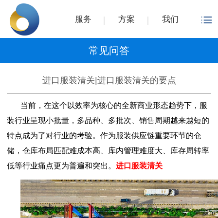
服务
方案
我们
常见问答
进口服装清关|进口服装清关的要点
当前，在这个以效率为核心的全新商业形态趋势下，服
装行业呈现小批量，多品种、多批次、销售周期越来越短的
特点成为了对行业的考验。作为服装供应链重要环节的仓
储，仓库布局匹配难成本高、库内管理难度大、库存周转率
低等行业痛点更为普遍和突出。
进口服装清关