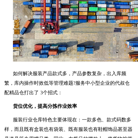
如何解决服装产品款式多，产品参数复杂，出入库频
繁，库内操作时效低等管理难题
?
服务中小型企业的代叔仓
配精品仓打出了
3
个招式：
货位优化，提高分拣作业效率
服装行业仓库特色主要体现在：一款多色、款式码数多
样，而且既有盒装也有袋装、既有服装也有鞋帽饰品甚至器