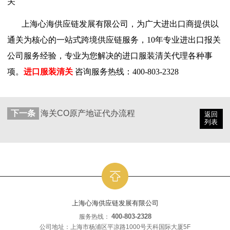
关
上海心海供应链发展有限公司，为广大进出口商提供以
通关为核心的一站式跨境供应链服务，
10
年专业进出口报关
公司服务经验，专业为您解决的进口服装清关代理各种事
项。
进口服装清关
咨询服务热线：
400-803-2328
下一条
海关CO原产地证代办流程
返回
列表
上海心海供应链发展有限公司
400-803-2328
服务热线：
公司地址：上海市杨浦区平凉路1000号天科国际大厦5F