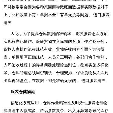
库货物常常会因为各种原因而导致账面数据和实际数据对不
上，比如数量不符丶单据不全丶有单无货等问题。 进口服装
清关
因此，为了提高仓库数据的准确率，要求服装仓库必须
实现程序化操作。保证货物在入库前的各项工作准备充分，
货物入库操作流程规范有效，货物验收内容全面丶方法得
当，单据填写正确规范，人员分工明确，各部门协作性好，
入库验收过程中的异常问题处理恰当到位，盘点实施多样化
等。仓库管理必须周密细致，合理安排，保证货物从入库到
出库再到盘点，在数据上都是准确无误的。 进口服装清关
服装仓储物流
信息化系统应用，仓库作业精准性及时效性服装仓储物
流管理中因款式多、产品参数复杂、出入库频繁导致的库存