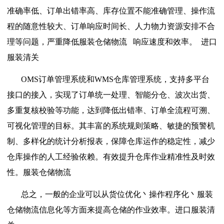
准确率低、订单出错率高、库存位置不能准确管理、操作流
程的随意性较大、订单响应时间长、人力物力资源安排不合
理等问题，严重降低服装仓储物流
响应速度和效率。
进口
服装清关
OMS
订单管理系统和
WMS
仓库管理系统，支持多平台
接口的接入，实现了订单统一处理、智能分仓、波次出货、
多重复核校验等功能，达到降低出错率、订单全流程可溯、
可视化管理的目标。其丰富的系统规则策略、敏捷的预警机
制、多样化的统计分析报表，保障仓库运作的稳定性，减少
仓库操作的人工经验依赖。有效提升仓库作业精准性及时效
性。服装仓储物流
总之，一般的企业可以从货位优化丶操作程序化丶服装
仓储物流信息化等方面来提高仓储的作业效率。进口服装清