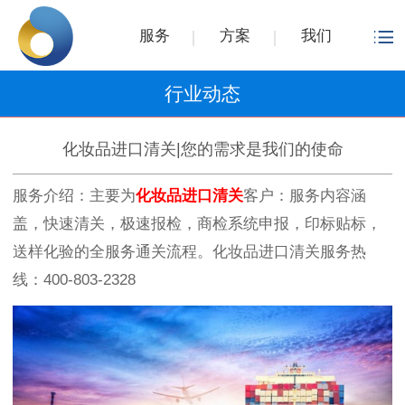
服务
方案
我们
行业动态
化妆品进口清关|您的需求是我们的使命
服务介绍：主要为
化妆品进口清关
客户：服务内容涵
盖，快速清关，极速报检，商检系统申报，印标贴标，
送样化验的全服务通关流程。化妆品进口清关服务热
线：400-803-2328