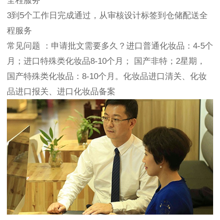
全程服务
3到5个工作日完成通过，从审核设计标签到仓储配送全
程服务
常见问题 ：申请批文需要多久？进口普通化妆品：4-5个
月；进口特殊类化妆品8-10个月； 国产非特；2星期，
国产特殊类化妆品：8-10个月。化妆品进口清关、化妆
品进口报关、进口化妆品备案