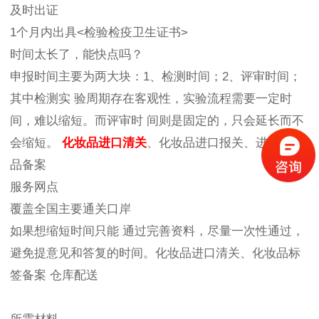
及时出证
1个月内出具<检验检疫卫生证书>
时间太长了，能快点吗？
申报时间主要为两大块：1、检测时间；2、评审时间；
其中检测实 验周期存在客观性，实验流程需要一定时
间，难以缩短。而评审时 间则是固定的，只会延长而不
会缩短。
化妆品进口清关
、化妆品进口报关、进口化妆
品备案
服务网点
覆盖全国主要通关口岸
如果想缩短时间只能 通过完善资料，尽量一次性通过，
避免提意见和答复的时间。化妆品进口清关、化妆品标
签备案 仓库配送