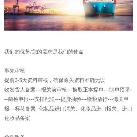
我们的优势/您的需求是我们的使命
事先审核
提前3-5天资料审核，确保通关资料准确无误
收发货人备案---报关前审核---换取正本提单---制单预录-
--商检申报---安排配送---提货抽验---缴税放行---海关申
报---标签备案 化妆品进口清关、化妆品进口报关、进口
化妆品备案