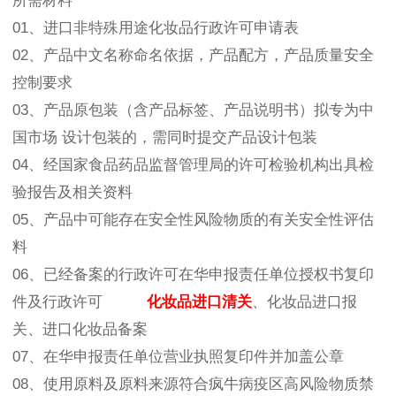
所需材料
01、进口非特殊用途化妆品行政许可申请表
02、产品中文名称命名依据，产品配方，产品质量安全
控制要求
03、产品原包装（含产品标签、产品说明书）拟专为中
国市场 设计包装的，需同时提交产品设计包装
04、经国家食品药品监督管理局的许可检验机构出具检
验报告及相关资料
05、产品中可能存在安全性风险物质的有关安全性评估
料
06、已经备案的行政许可在华申报责任单位授权书复印
件及行政许可
化妆品进口清关
、化妆品进口报
关、进口化妆品备案
07、在华申报责任单位营业执照复印件并加盖公章
08、使用原料及原料来源符合疯牛病疫区高风险物质禁