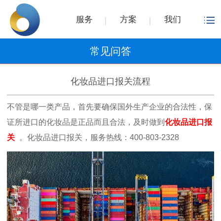
服务
方案
我们
常见问答
化妆品进口报关流程
不管是哪一类产品，首先要确保国外生产企业的合法性，保
证所进口的化妆品是正品而且合法，及时做到
化妆品进口报
关
。化妆品进口报关，服务热线：400-803-2328