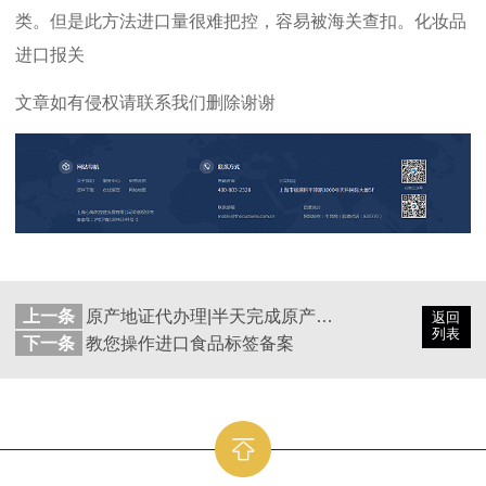
类。但是此方法进口量很难把控，容易被海关查扣。化妆品
进口报关
文章如有侵权请联系我们删除谢谢
上一条
原产地证代办理|半天完成原产地证
返回
列表
下一条
教您操作进口食品标签备案