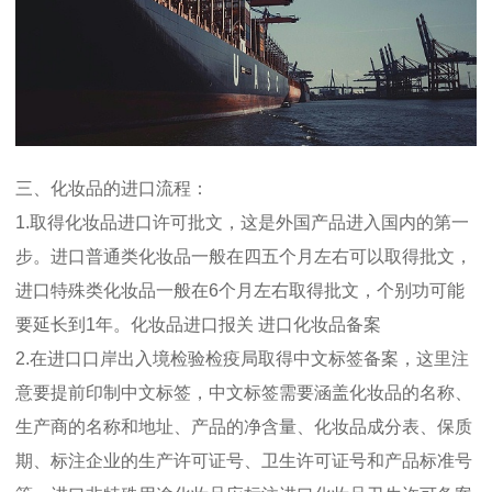
三、化妆品的进口流程：
1.取得化妆品进口许可批文，这是外国产品进入国内的第一
步。进口普通类化妆品一般在四五个月左右可以取得批文，
进口特殊类化妆品一般在6个月左右取得批文，个别功可能
要延长到1年。化妆品进口报关 进口化妆品备案
2.在进口口岸出入境检验检疫局取得中文标签备案，这里注
意要提前印制中文标签，中文标签需要涵盖化妆品的名称、
生产商的名称和地址、产品的净含量、化妆品成分表、保质
期、标注企业的生产许可证号、卫生许可证号和产品标准号