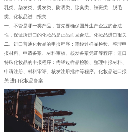
乳类、染发类、烫发类、防晒类、除臭类、祛斑类、脱毛
类。化妆品进口报关
一、不管是哪一类产品，首先要确保国外生产企业的合法
性，保证所进口的化妆品是正品而且合法。化妆品进口报关
二、进口普通化妆品的申报程序：需经过样品检验、整理申
报材料、申请备案、材料审核、核发备案凭证等程序；进口
特殊化妆品的申报程序：需经过样品检验、整理申报材料、
申请注册、材料审评、核发注册批件等程序。化妆品进口报
关 进口化妆品备案