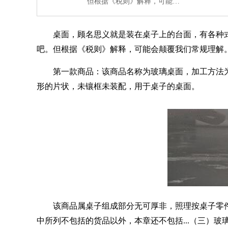
但根据《税则》解释，可能…
桌面，顾名思义就是装在桌子上的台面，有各种
吧。但根据《税则》解释，可能会颠覆我们常规理解
第一款商品：该商品名称为玻璃桌面，加工方法
形的片状，未镶框未装配，用于桌子的桌面。
该商品属桌子组成部分无可厚非，照理按桌子零
中所列不包括的货品以外，本章还不包括
...
（三）玻