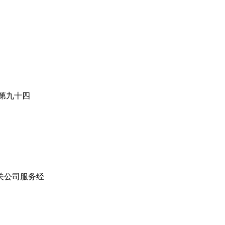
第九十四
关公司服务经