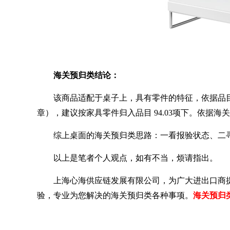
海关预归类结论：
该商品适配于桌子上，具有零件的特征，依据品
章），建议按家具零件归入品目
94.03
项下。依据海关
综上桌面的海关预归类思路：一看报验状态、二
以上是笔者个人观点，如有不当，烦请指出。
上海心海供应链发展有限公司，为广大进出口商
验，专业为您解决的海关预归类各种事项。
海关预归