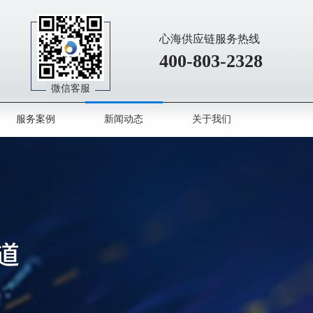
心海供应链服务热线
400-803-2328
微信客服
服务案例
新闻动态
关于我们