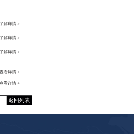
了解详情 >
了解详情 >
了解详情 >
查看详情 +
查看详情 +
返回列表