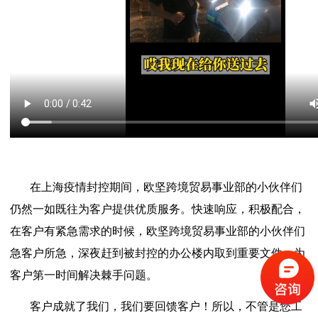
在上海疫情封控期间，欧坚跨境贸易事业部的小伙伴们
仍然一如既往为客户提供优质服务。快速响应，积极配合，
在客户有紧急需求的时候，欧坚跨境贸易事业部的小伙伴们
急客户所急，深夜赶到被封控的办公楼内取到重要文件，为
客户第一时间解决棘手问题。
客户成就了我们，我们要回馈客户！所以，不管是您工