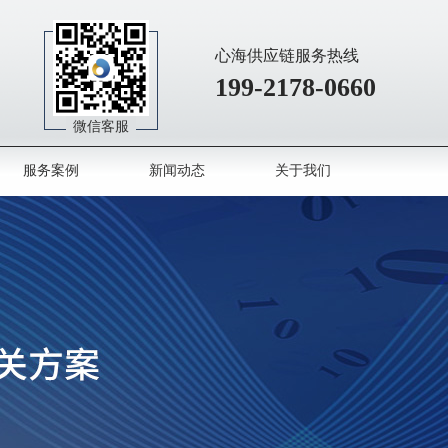
心海供应链服务热线
199-2178-0660
微信客服
服务案例
新闻动态
关于我们