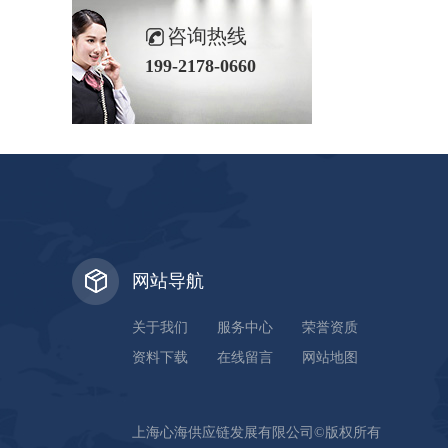
咨询热线
199-2178-0660
网站导航
关于我们
服务中心
荣誉资质
资料下载
在线留言
网站地图
上海心海供应链发展有限公司©版权所有