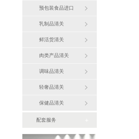
预包装食品进口
乳制品清关
鲜活货清关
肉类产品清关
调味品清关
轻奢品清关
保健品清关
配套服务