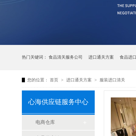
热门关键词：
食品清关服务公司
进口通关方案
食品进
您的位置：
首页
>
进口通关方案
>
服装进口清关
心海供应链服务中心
电商仓库