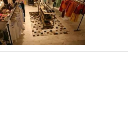
更重要的…