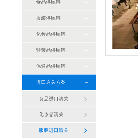
食品供应链
服装供应链
化妆品供应链
轻奢品供应链
保健品供应链
进口通关方案
食品进口清关
化妆品清关
服装进口清关