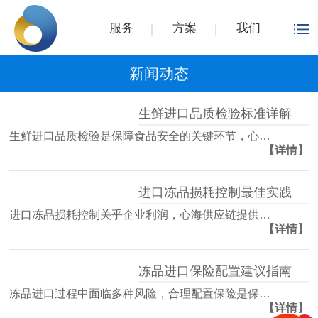
服务
方案
我们
新闻动态
生鲜进口品质检验标准详解
生鲜进口品质检验是保障食品安全的关键环节，心…
【详情】
进口冻品损耗控制最佳实践
进口冻品损耗控制关乎企业利润，心海供应链提供…
【详情】
冻品进口保险配置建议指南
冻品进口过程中面临多种风险，合理配置保险是保…
【详情】