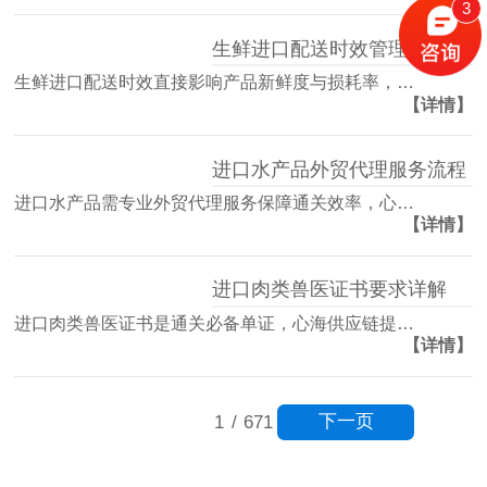
3
生鲜进口配送时效管理方案
生鲜进口配送时效直接影响产品新鲜度与损耗率，…
【详情】
进口水产品外贸代理服务流程
进口水产品需专业外贸代理服务保障通关效率，心…
【详情】
进口肉类兽医证书要求详解
进口肉类兽医证书是通关必备单证，心海供应链提…
【详情】
下一页
1
/
671