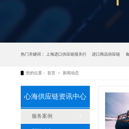
热门关键词：
上海进口供应链报关行
进口商品供应链
您的位置：
首页
>
新闻动态
心海供应链资讯中心
服务案例