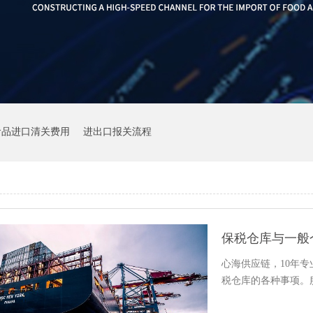
食品进口清关费用
进出口报关流程
保税仓库与一般
心海供应链，10年
税仓库的各种事项。服务热