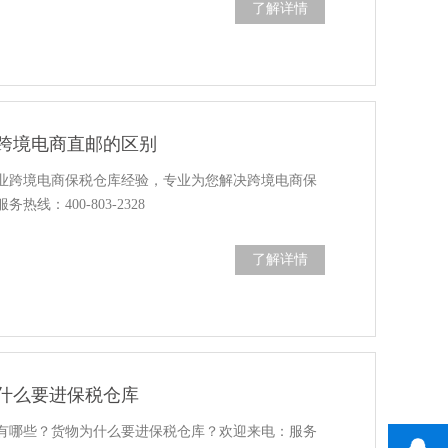
了解详情
跨境电商直邮的区别
专业跨境电商保税仓库经验，专业为您解决跨境电商保
线：400-803-2328
了解详情
什么要进保税仓库
有哪些？货物为什么要进保税仓库？欢迎来电：服务