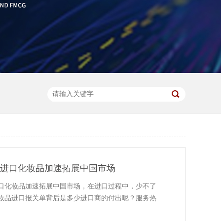
,进口化妆品加速拓展中国市场
口化妆品加速拓展中国市场，在进口过程中，少不了
妆品进口报关单背后是多少进口商的付出呢？服务热