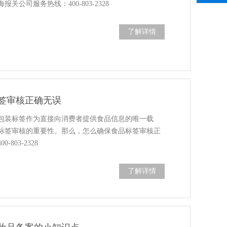
关公司服务热线：400-803-2328
了解详情
签审核正确无误
包装标签作为直接向消费者提供食品信息的唯一载
标签审核的重要性。那么，怎么确保食品标签审核正
803-2328
了解详情