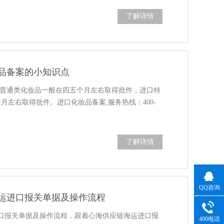
了解详情
品备案的小知识点
口普通类化妆品一般在四五个月左右取得批件，进口特
月左右取得批件。进口化妆品备案,服务热线：400-
了解详情
QQ咨询
运进口报关单据及操作流程
口报关单据及操作流程，跟着心海供应链海运进口报
400电话