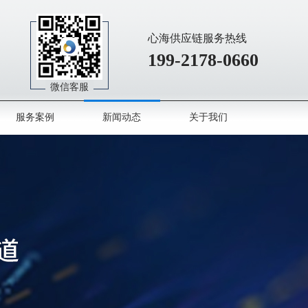
心海供应链服务热线
199-2178-0660
微信客服
服务案例
新闻动态
关于我们