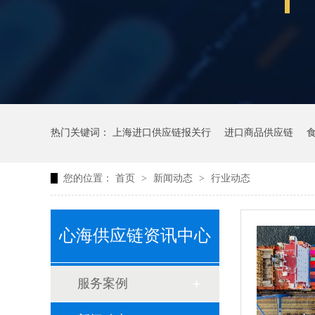
热门关键词：
上海进口供应链报关行
进口商品供应链
您的位置：
首页
>
新闻动态
>
行业动态
心海供应链资讯中心
服务案例