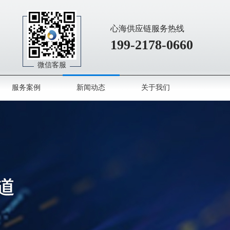
心海供应链服务热线
199-2178-0660
微信客服
服务案例
新闻动态
关于我们