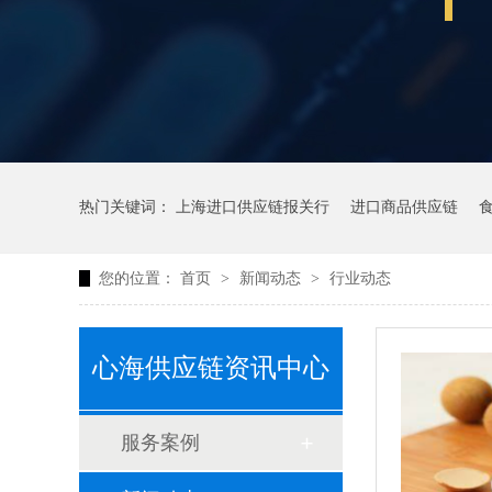
热门关键词：
上海进口供应链报关行
进口商品供应链
您的位置：
首页
>
新闻动态
>
行业动态
心海供应链资讯中心
服务案例