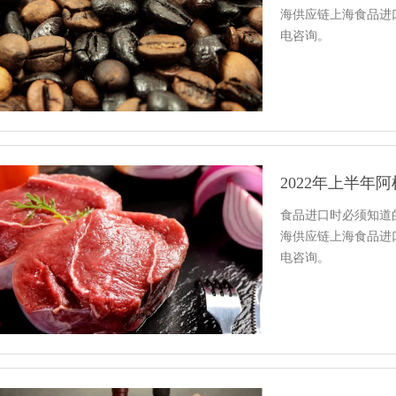
海供应链上海食品进
电咨询。
2022年上半年
食品进口时必须知道
海供应链上海食品进
电咨询。