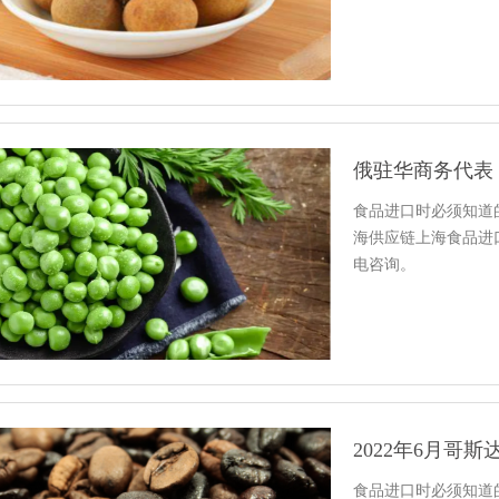
食品进口时必须知道
海供应链上海食品进
电咨询。
2022年6月哥
食品进口时必须知道