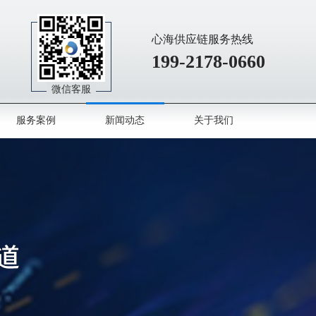
心海供应链服务热线
199-2178-0660
微信客服
服务案例
新闻动态
关于我们