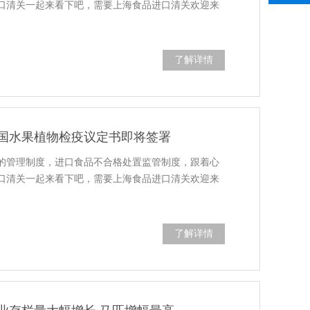
口清关一起来看下吧，需要上海食品进口清关欢迎来
了解详情
国水果植物检疫议定书即将签署
的管理制度，进口食品不合格处置监管制度，跟着心
口清关一起来看下吧，需要上海食品进口清关欢迎来
了解详情