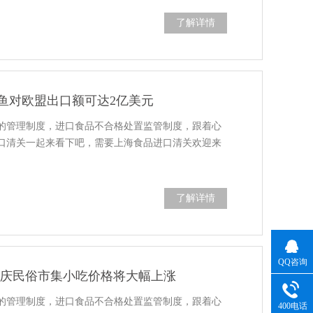
了解详情
鱼对欧盟出口额可达2亿美元
的管理制度，进口食品不合格处置监管制度，跟着心
口清关一起来看下吧，需要上海食品进口清关欢迎来
了解详情
QQ咨询
国庆民俗市集小吃价格将大幅上涨
的管理制度，进口食品不合格处置监管制度，跟着心
400电话