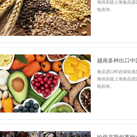
海供应链上海食品进
电咨询。
越南多种出口中
食品进口时必须知道
海供应链上海食品进
电咨询。