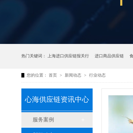
热门关键词：
上海进口供应链报关行
进口商品供应链
您的位置：
首页
>
新闻动态
>
行业动态
心海供应链资讯中心
服务案例