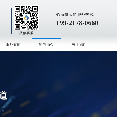
心海供应链服务热线
199-2178-0660
微信客服
服务案例
新闻动态
关于我们