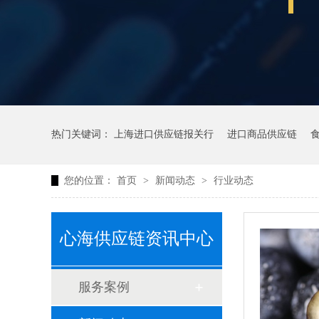
热门关键词：
上海进口供应链报关行
进口商品供应链
您的位置：
首页
>
新闻动态
>
行业动态
心海供应链资讯中心
服务案例