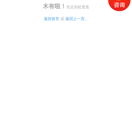
木有啦！
先去别处逛逛
返回首页
 或 
返回上一页。