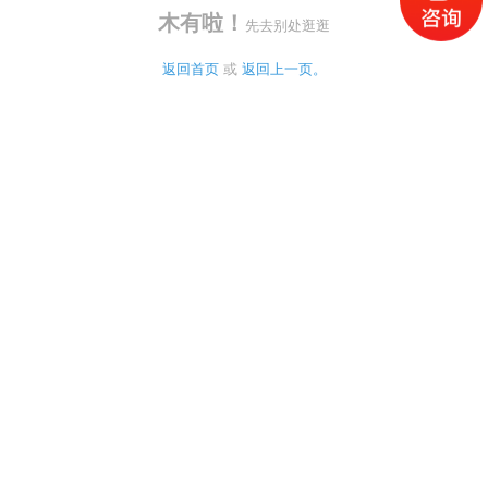
木有啦！
先去别处逛逛
返回首页
 或 
返回上一页。