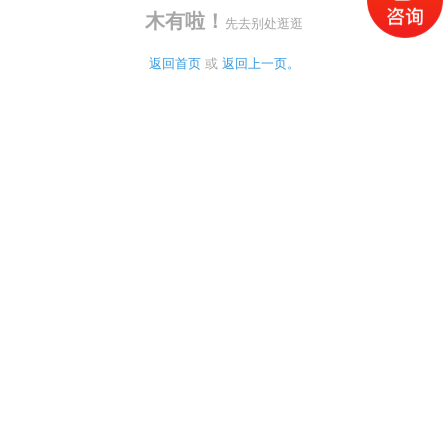
木有啦！
先去别处逛逛
返回首页
 或 
返回上一页。