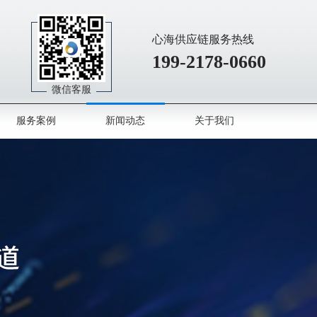
心海供应链服务热线
199-2178-0660
微信客服
服务案例
新闻动态
关于我们