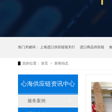
热门关键词：
上海进口供应链报关行
进口商品供应链
您的位置：
首页
>
新闻动态
心海供应链资讯中心
服务案例