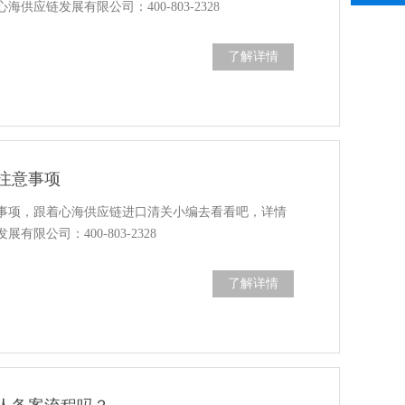
供应链发展有限公司：400-803-2328
了解详情
注意事项
事项，跟着心海供应链进口清关小编去看看吧，详情
限公司：400-803-2328
了解详情