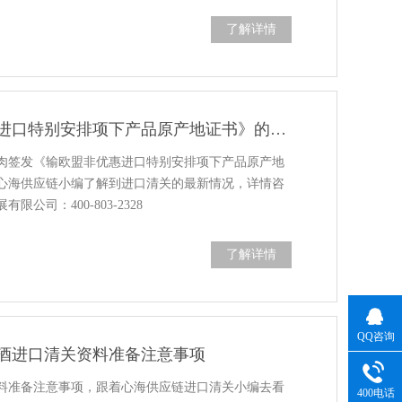
了解详情
《输欧盟非优惠进口特别安排项下产品原产地证书》的公告
肉签发《输欧盟非优惠进口特别安排项下产品原产地
心海供应链小编了解到进口清关的最新情况，详情咨
公司：400-803-2328
了解详情
QQ咨询
酒进口清关资料准备注意事项
料准备注意事项，跟着心海供应链进口清关小编去看
400电话