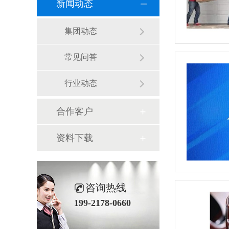
新闻动态
集团动态
常见问答
行业动态
合作客户
资料下载
咨询热线
199-2178-0660