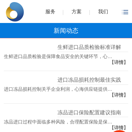
服务
方案
我们
新闻动态
生鲜进口品质检验标准详解
生鲜进口品质检验是保障食品安全的关键环节，心…
【详情】
进口冻品损耗控制最佳实践
进口冻品损耗控制关乎企业利润，心海供应链提供…
【详情】
冻品进口保险配置建议指南
冻品进口过程中面临多种风险，合理配置保险是保…
【详情】