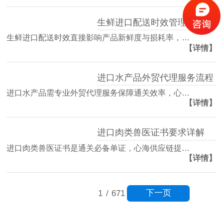
生鲜进口配送时效管理方案
生鲜进口配送时效直接影响产品新鲜度与损耗率，…
【详情】
进口水产品外贸代理服务流程
进口水产品需专业外贸代理服务保障通关效率，心…
【详情】
进口肉类兽医证书要求详解
进口肉类兽医证书是通关必备单证，心海供应链提…
【详情】
下一页
1
/
671