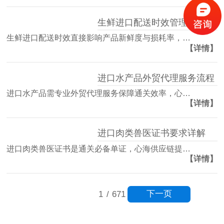
生鲜进口配送时效管理方案
生鲜进口配送时效直接影响产品新鲜度与损耗率，…
【详情】
进口水产品外贸代理服务流程
进口水产品需专业外贸代理服务保障通关效率，心…
【详情】
进口肉类兽医证书要求详解
进口肉类兽医证书是通关必备单证，心海供应链提…
【详情】
下一页
1
/
671