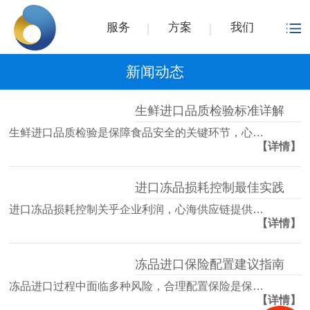
服务
方案
我们
新闻动态
生鲜进口品质检验标准详解
生鲜进口品质检验是保障食品安全的关键环节，心…
【详情】
进口冻品损耗控制最佳实践
进口冻品损耗控制关乎企业利润，心海供应链提供…
【详情】
冻品进口保险配置建议指南
冻品进口过程中面临多种风险，合理配置保险是保…
【详情】