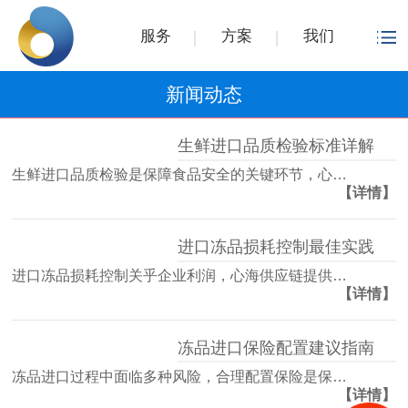
服务
方案
我们
新闻动态
生鲜进口品质检验标准详解
生鲜进口品质检验是保障食品安全的关键环节，心…
【详情】
进口冻品损耗控制最佳实践
进口冻品损耗控制关乎企业利润，心海供应链提供…
【详情】
冻品进口保险配置建议指南
冻品进口过程中面临多种风险，合理配置保险是保…
【详情】