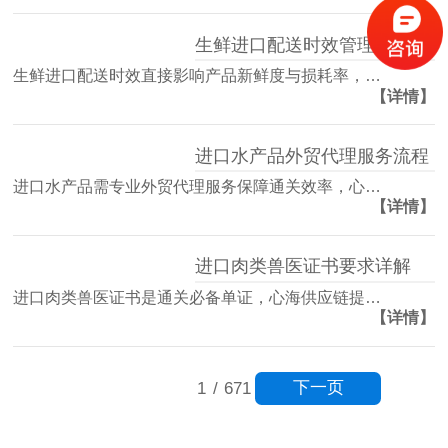
生鲜进口配送时效管理方案
生鲜进口配送时效直接影响产品新鲜度与损耗率，…
【详情】
进口水产品外贸代理服务流程
进口水产品需专业外贸代理服务保障通关效率，心…
【详情】
进口肉类兽医证书要求详解
进口肉类兽医证书是通关必备单证，心海供应链提…
【详情】
下一页
1
/
671